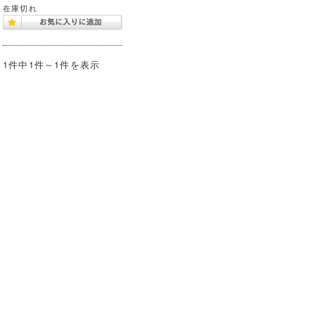
在庫切れ
1件中1件～1件を表示