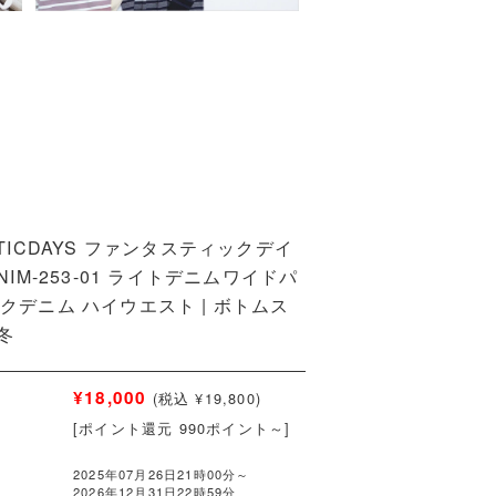
STICDAYS ファンタスティックデイ
ENIM-253-01 ライトデニムワイドパ
クデニム ハイウエスト | ボトムス
秋冬
¥18,000
(税込 ¥19,800)
[ポイント還元 990ポイント～]
2025年07月26日21時00分～
2026年12月31日22時59分