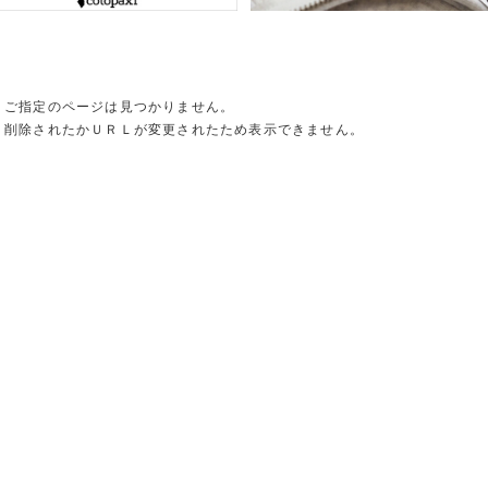
ご指定のページは見つかりません。
削除されたかＵＲＬが変更されたため表示できません。