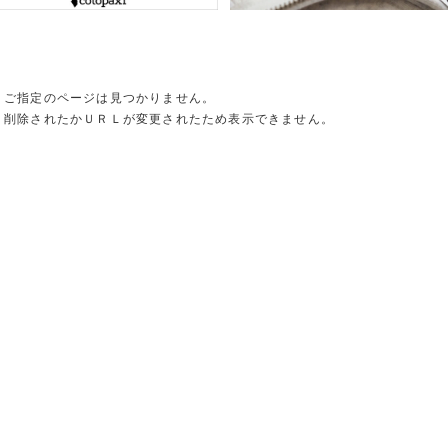
ご指定のページは見つかりません。
削除されたかＵＲＬが変更されたため表示できません。