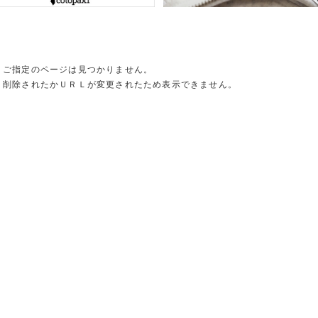
ご指定のページは見つかりません。
削除されたかＵＲＬが変更されたため表示できません。