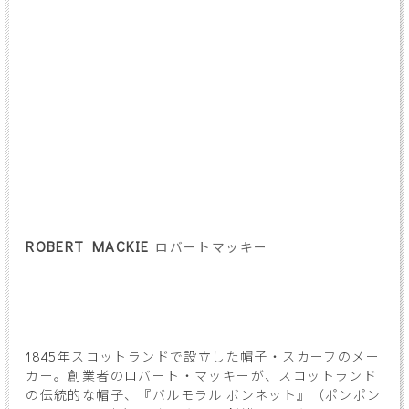
ROBERT MACKIE
ロバートマッキー
1845年スコットランドで設立した帽子・スカーフのメー
カー。創業者のロバート・マッキーが、スコットランド
の伝統的な帽子、『バルモラル ボンネット』（ポンポン