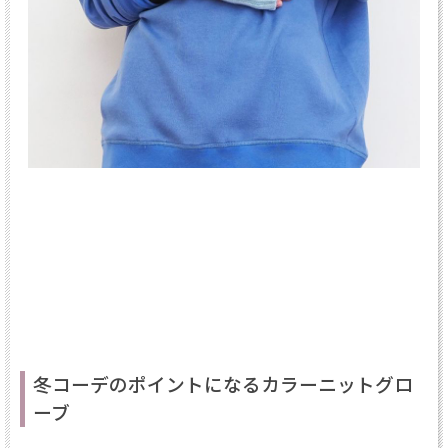
冬コーデのポイントになるカラーニットグロ
ーブ