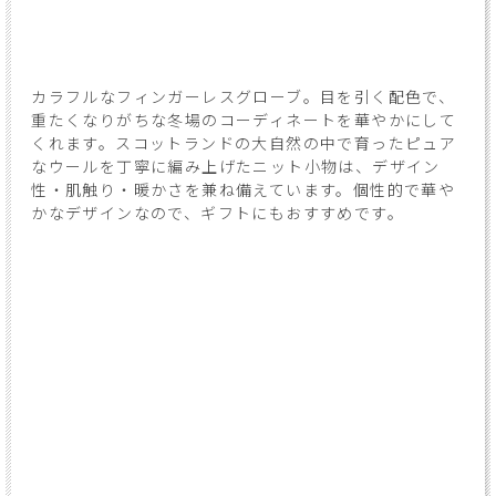
カラフルなフィンガーレスグローブ。目を引く配色で、
重たくなりがちな冬場のコーディネートを華やかにして
くれます。スコットランドの大自然の中で育ったピュア
なウールを丁寧に編み上げたニット小物は、デザイン
性・肌触り・暖かさを兼ね備えています。個性的で華や
かなデザインなので、ギフトにもおすすめです。