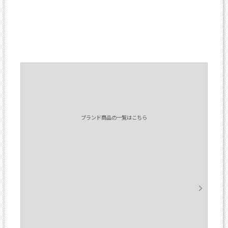
ブランド商品の一覧はこちら