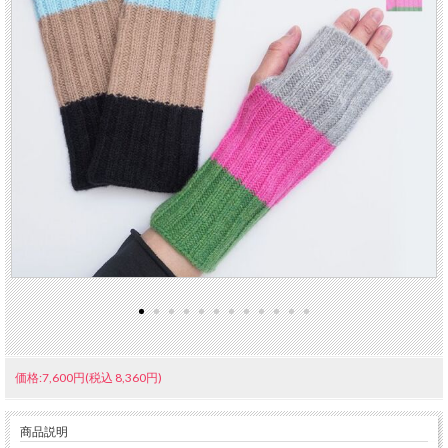
価格:7,600円(税込 8,360円)
商品説明