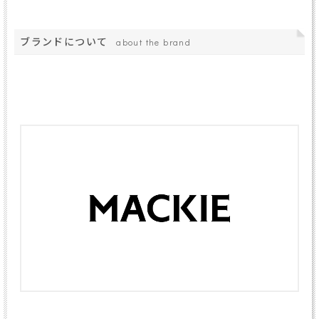
ブランドについて
about the brand