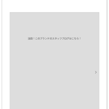
注目！このブランドのスタッフブログはこちら！