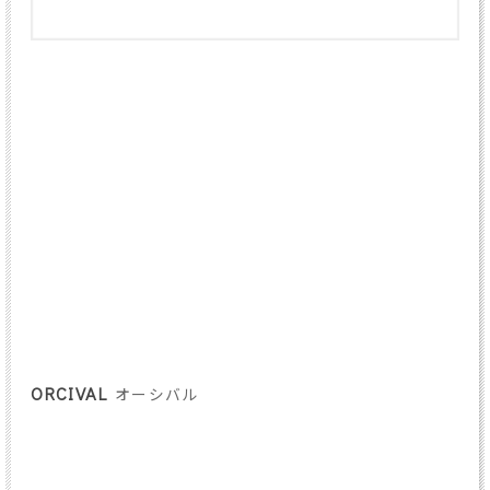
ORCIVAL
オーシバル