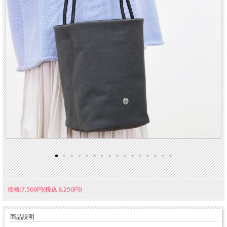
価格:7,500円(税込 8,250円)
商品説明