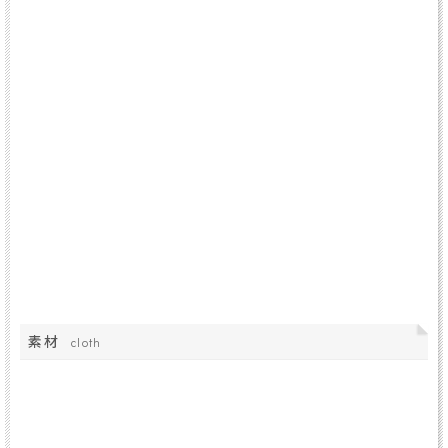
素材
cloth