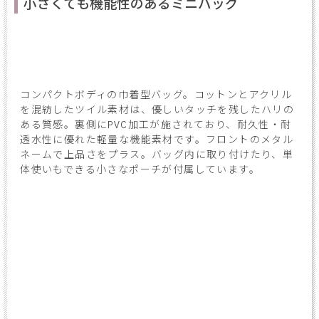
小さくても機能性のあるミニバッグ
コンパクトボディの巾着型バッグ。コットンとアクリル
を混紡したツイル素材は、優しいタッチを残したハリの
ある質感。裏側にPVC加工が施されており、耐久性・耐
透水性に優れた軽量な機能素材です。フロントのメタル
ネームで上品さをプラス。バッグ内に取り付けたり、単
体使いもできる小さなポーチが付属しています。