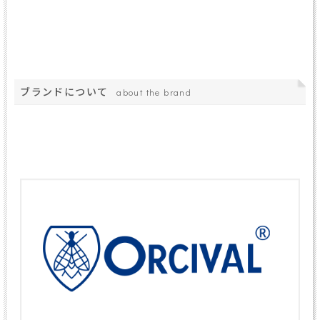
ブランドについて
about the brand