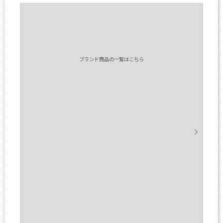
ブランド商品の一覧はこちら