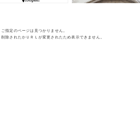
ご指定のページは見つかりません。
削除されたかＵＲＬが変更されたため表示できません。