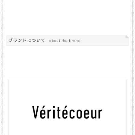
ブランドについて
about the brand