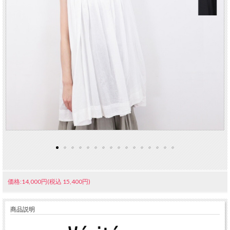
価格:14,000円(税込 15,400円)
商品説明