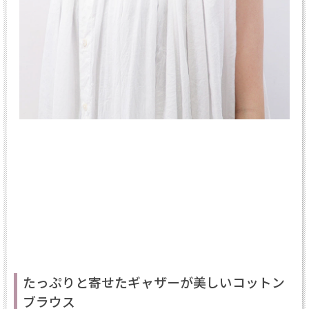
たっぷりと寄せたギャザーが美しいコットン
ブラウス