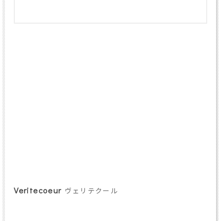
Veritecoeur
ヴェリテクール