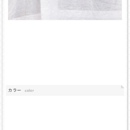
カラー
color