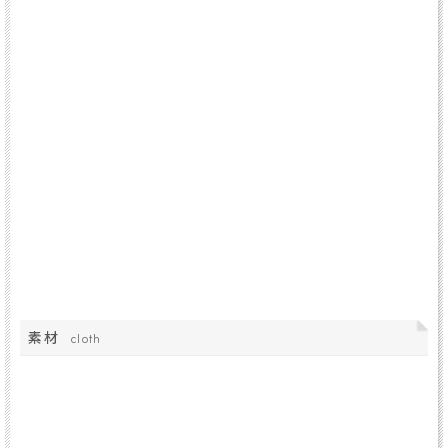
素材
cloth