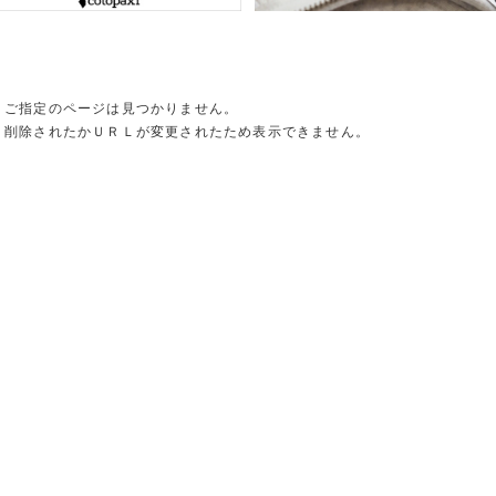
ご指定のページは見つかりません。
削除されたかＵＲＬが変更されたため表示できません。