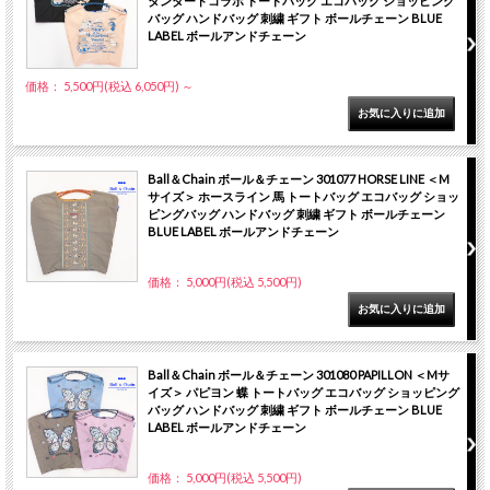
タンダードコラボ トートバッグ エコバッグ ショッピング
バッグ ハンドバッグ 刺繍 ギフト ボールチェーン BLUE
LABEL ボールアンドチェーン
価格： 5,500円(税込 6,050円)
～
Ball＆Chain ボール＆チェーン 301077 HORSE LINE ＜M
サイズ＞ ホースライン 馬 トートバッグ エコバッグ ショッ
ピングバッグ ハンドバッグ 刺繍 ギフト ボールチェーン
BLUE LABEL ボールアンドチェーン
価格： 5,000円(税込 5,500円)
Ball＆Chain ボール＆チェーン 301080 PAPILLON ＜Mサ
イズ＞ パピヨン 蝶 トートバッグ エコバッグ ショッピング
バッグ ハンドバッグ 刺繍 ギフト ボールチェーン BLUE
LABEL ボールアンドチェーン
価格： 5,000円(税込 5,500円)