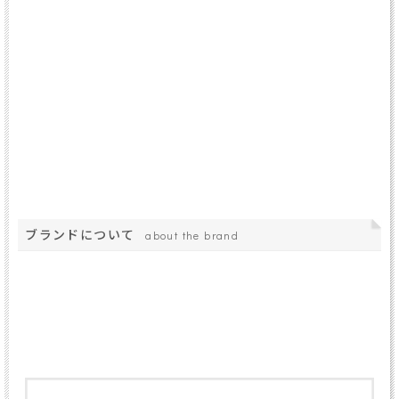
ブランドについて
about the brand