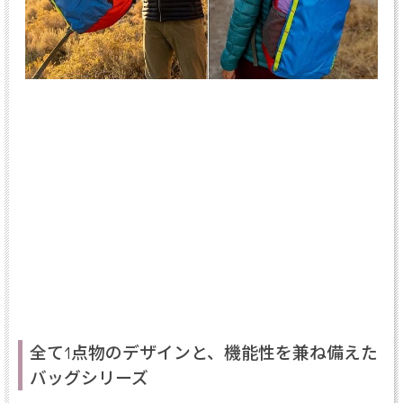
全て1点物のデザインと、機能性を兼ね備えた
バッグシリーズ