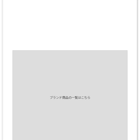
ブランド商品の一覧はこちら