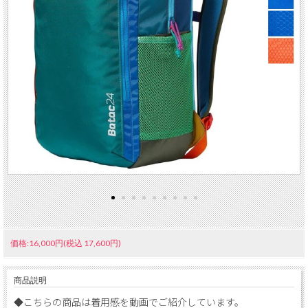
価格:16,000円(税込 17,600円)
商品説明
◆こちらの商品は着用感を動画でご紹介しています。