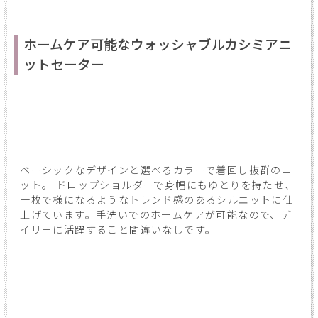
ホームケア可能なウォッシャブルカシミアニ
ットセーター
ベーシックなデザインと選べるカラーで着回し抜群のニ
ット。 ドロップショルダーで身幅にもゆとりを持たせ、
一枚で様になるようなトレンド感のあるシルエットに仕
上げています。手洗いでのホームケアが可能なので、デ
イリーに活躍すること間違いなしです。