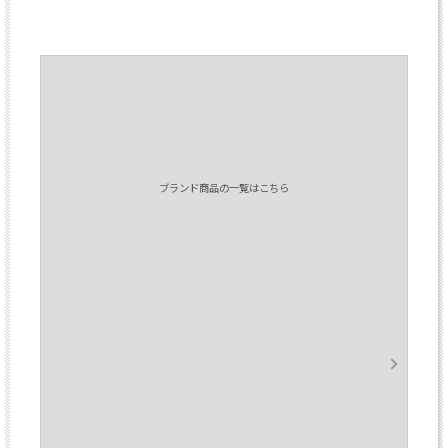
ブランド商品の一覧はこちら