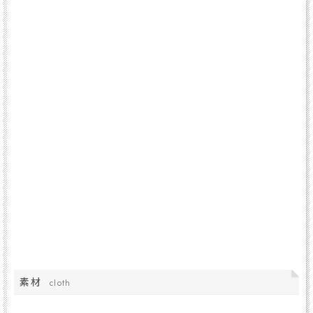
素材
cloth