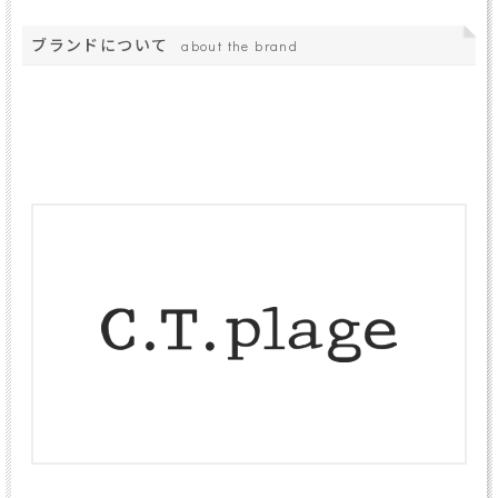
ブランドについて
about the brand