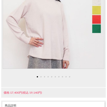
価格:17,400円(税込 19,140円)
商品説明