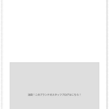
注目！このブランドのスタッフブログはこちら！