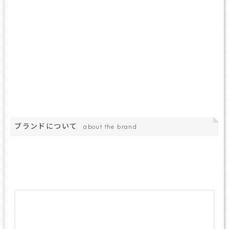
ブランドについて
about the brand