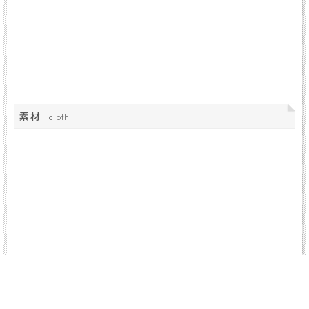
素材
cloth