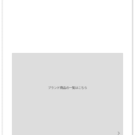
ブランド商品の一覧はこちら