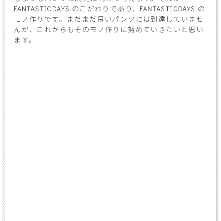
FANTASTICDAYS のこだわりであり、FANTASTICDAYS の
モノ作りです。まだまだ良いパンツには到達していませ
んが、これからもそのモノ作りに努めていきたいと思い
ます。