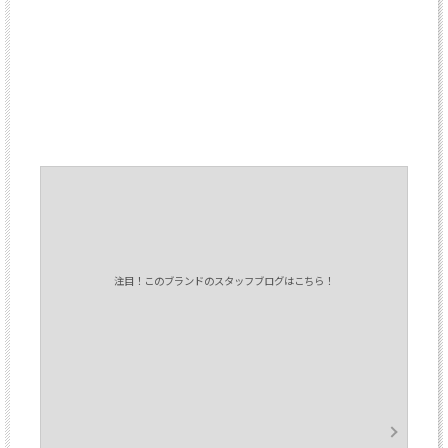
注目！このブランドのスタッフブログはこちら！