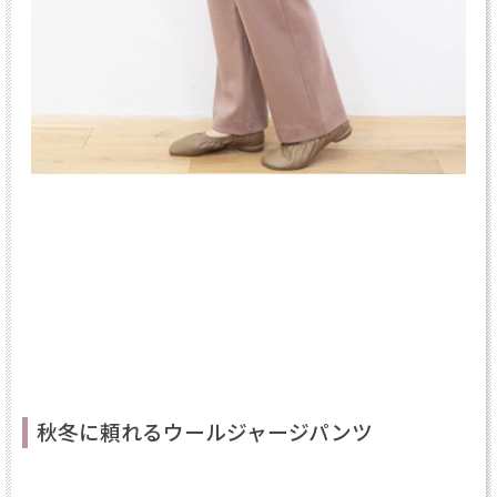
秋冬に頼れるウールジャージパンツ