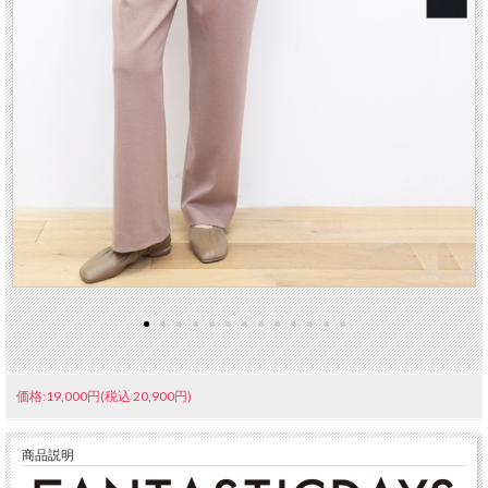
価格:19,000円(税込 20,900円)
商品説明