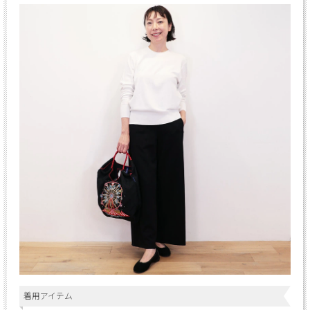
着用アイテム