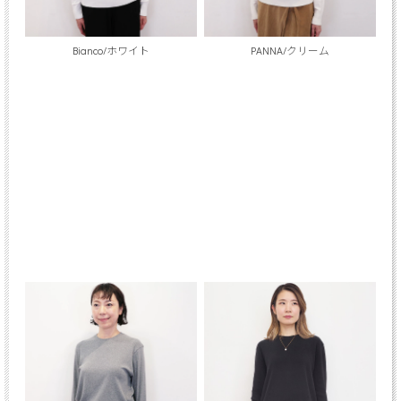
Bianco/ホワイト
PANNA/クリーム