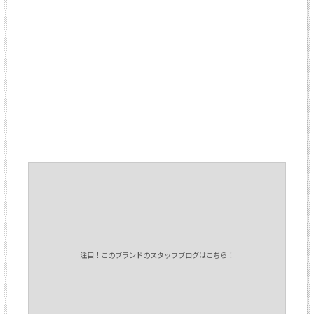
注目！このブランドのスタッフブログはこちら！