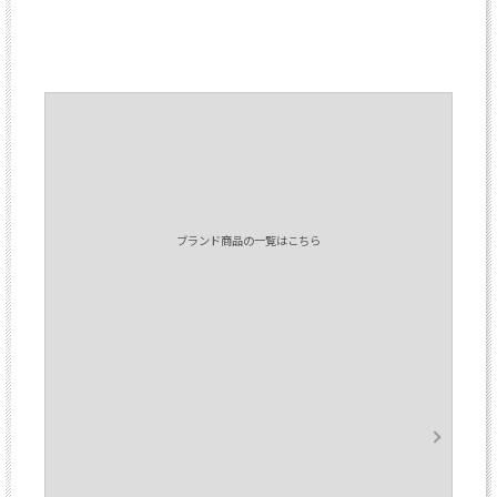
ブランド商品の一覧はこちら