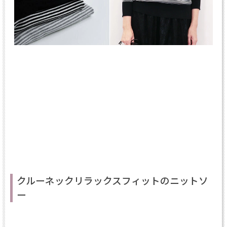
クルーネックリラックスフィットのニットソ
ー