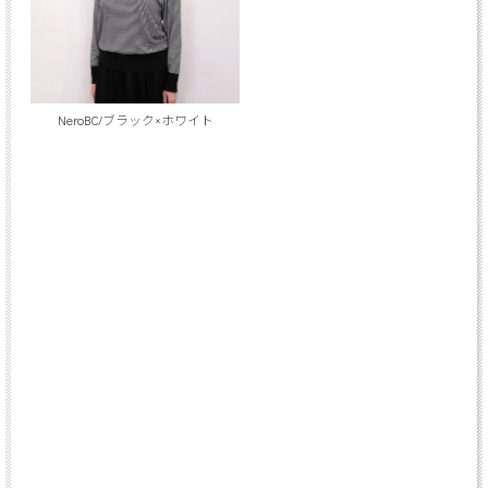
NeroBC/ブラック×ホワイト