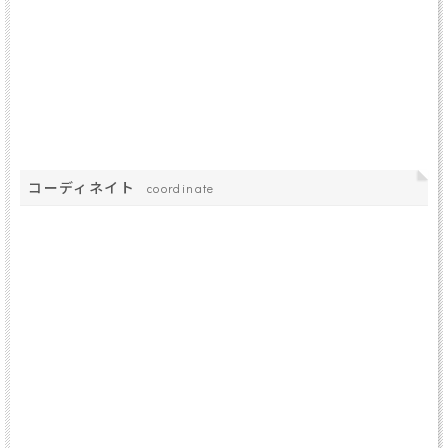
コーディネイト
coordinate