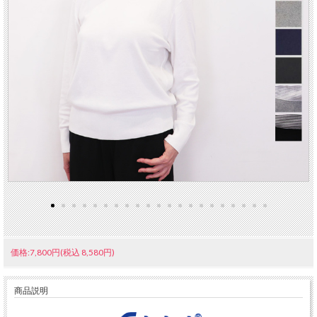
価格:7,800円(税込 8,580円)
商品説明