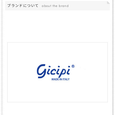
ブランドについて
about the brand