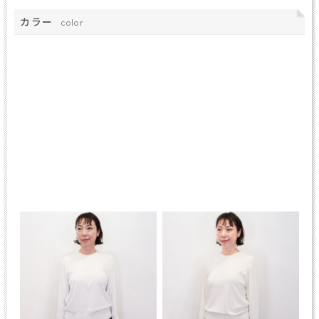
カラー
color