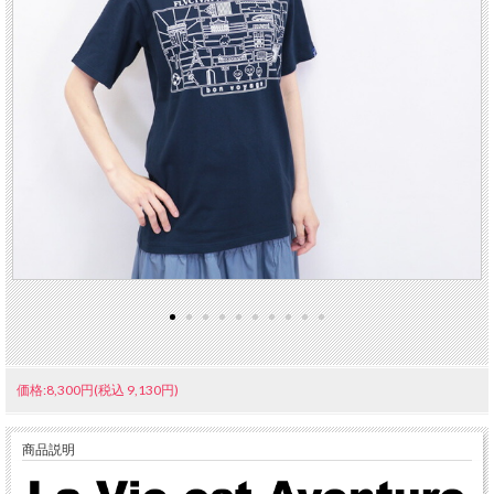
価格:8,300円(税込 9,130円)
商品説明