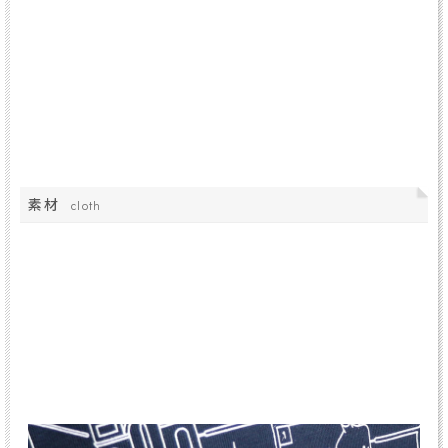
素材
cloth