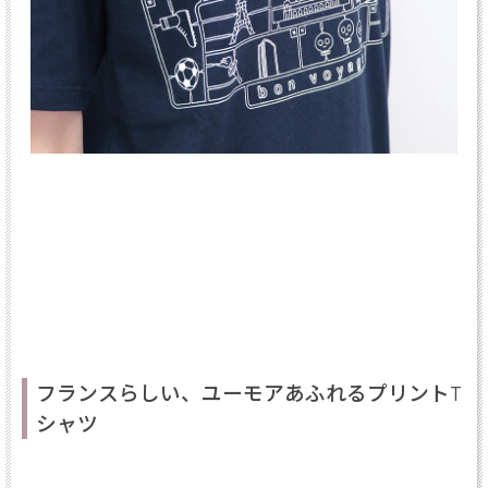
フランスらしい、ユーモアあふれるプリントT
シャツ