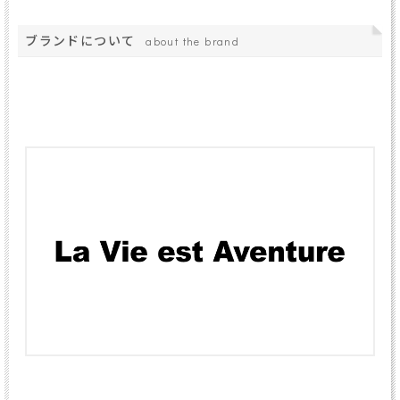
ブランドについて
about the brand