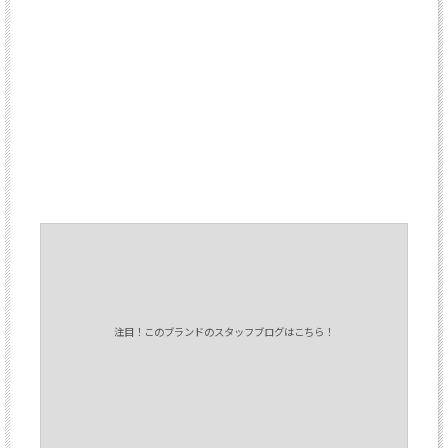
注目！このブランドのスタッフブログはこちら！