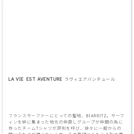
LA VIE EST AVENTURE
ラヴィエアバンチュール
フランスサーファーにとっての聖地、BIARRITZ。サーフ
ィンを絆に集まった地元の仲良しグループが仲間の為に
作ったチームTシャツが評判を呼び、徐々に一般からの