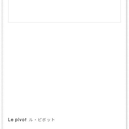
Le pivot
ル・ピボット