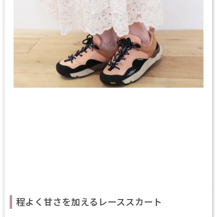
程よく甘さを加えるレーススカート