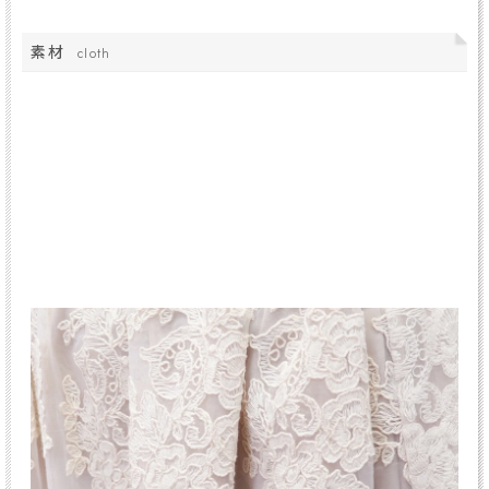
素材
cloth