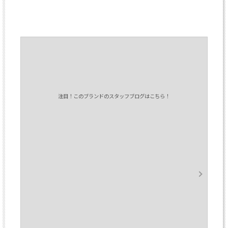
注目！このブランドのスタッフブログはこちら！