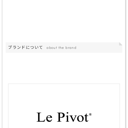
ブランドについて
about the brand