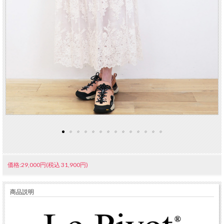
価格:29,000円(税込 31,900円)
商品説明