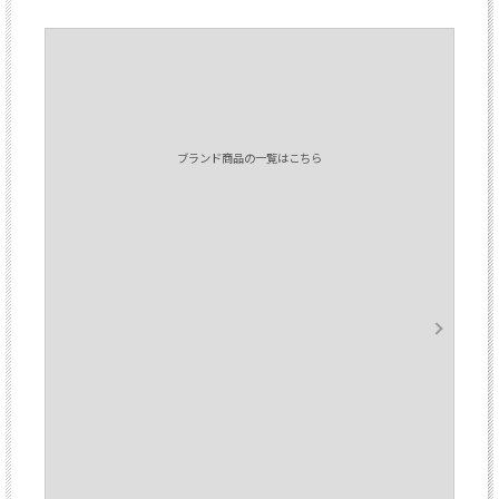
ブランド商品の一覧はこちら