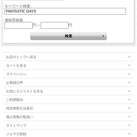
キーワード検索
価格帯検索
円 ～
円
お店のトップへ戻る
カートを見る
マイページへ
お客様の声
お気に入りリストを見る
ご利用案内
特定商取引法表示
個人情報の取扱い
サイトマップ
メルマガ登録