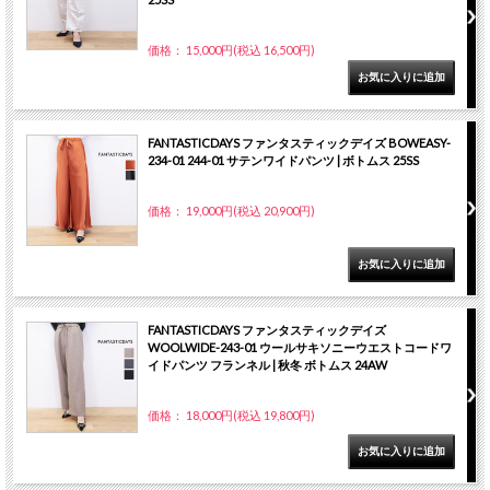
価格： 15,000円(税込 16,500円)
FANTASTICDAYS ファンタスティックデイズ BOWEASY-
234-01 244-01 サテンワイドパンツ | ボトムス 25SS
価格： 19,000円(税込 20,900円)
FANTASTICDAYS ファンタスティックデイズ
WOOLWIDE-243-01 ウールサキソニーウエストコードワ
イドパンツ フランネル | 秋冬 ボトムス 24AW
価格： 18,000円(税込 19,800円)