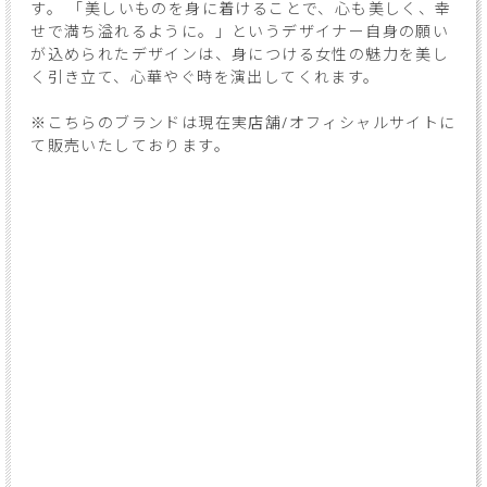
す。 「美しいものを身に着けることで、心も美しく、幸
せで満ち溢れるように。」というデザイナー自身の願い
が込められたデザインは、身につける女性の魅力を美し
く引き立て、心華やぐ時を演出してくれます。
※こちらのブランドは現在実店舗/オフィシャルサイトに
て販売いたしております。