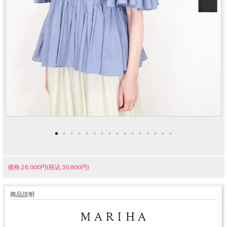
価格:28,000円(税込 30,800円)
商品説明