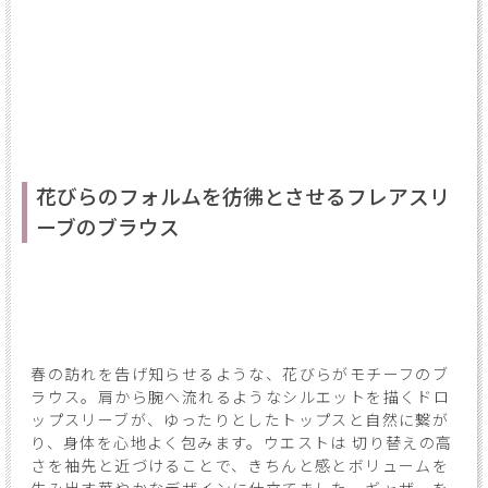
花びらのフォルムを彷彿とさせるフレアスリ
ーブのブラウス
春の訪れを告げ知らせるような、花びらがモチーフのブ
ラウス。肩から腕へ流れるようなシルエットを描くドロ
ップスリーブが、ゆったりとしたトップスと自然に繋が
り、身体を心地よく包みます。ウエストは 切り替えの高
さを袖先と近づけることで、きちんと感とボリュームを