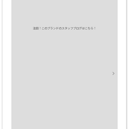
注目！このブランドのスタッフブログはこちら！