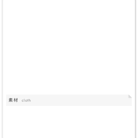
素材
cloth