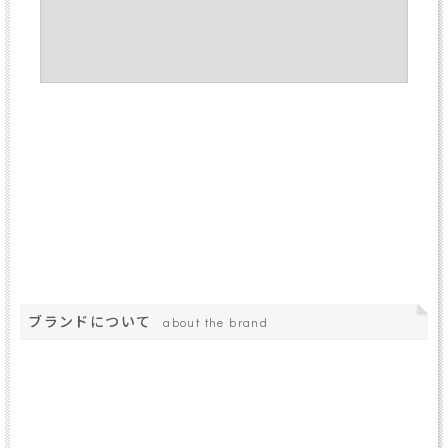
ブランドについて
about the brand