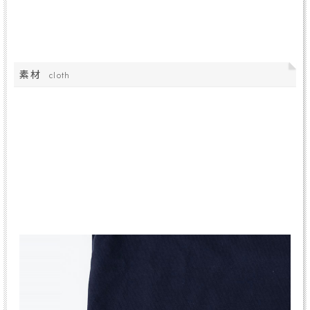
素材
cloth