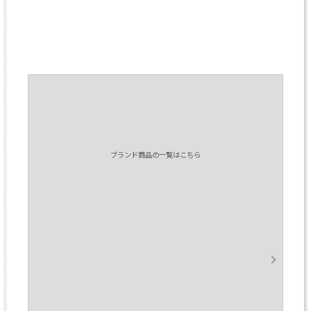
ブランド商品の一覧はこちら