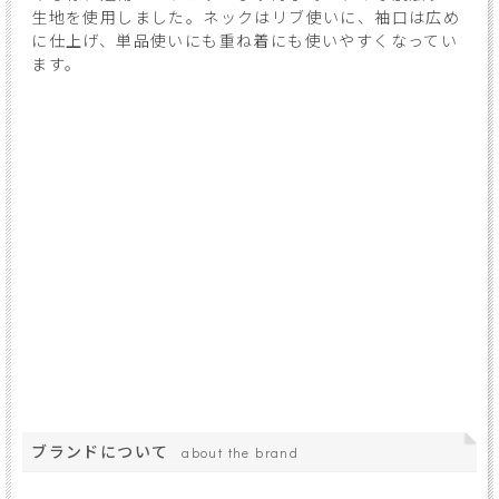
生地を使用しました。ネックはリブ使いに、袖口は広め
に仕上げ、単品使いにも重ね着にも使いやすくなってい
ます。
ブランドについて
about the brand