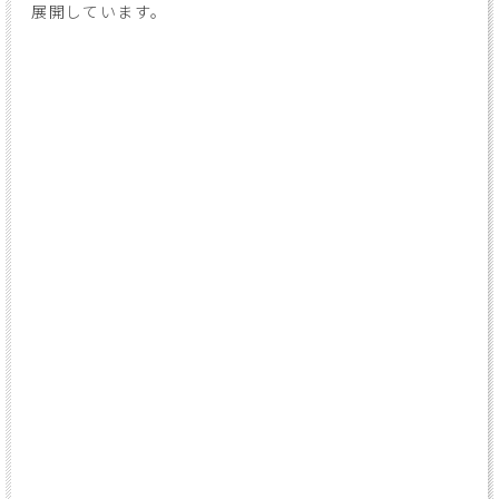
展開しています。