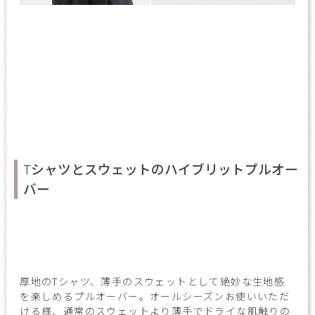
Tシャツとスウェットのハイブリットプルオー
バー
厚地のTシャツ、薄手のスウェットとして絶妙な生地感
を楽しめるプルオーバー。オールシーズンお使いいただ
ける様、通常のスウェットより薄手でドライな肌触りの