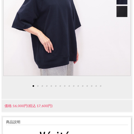
価格:16,000円(税込 17,600円)
商品説明