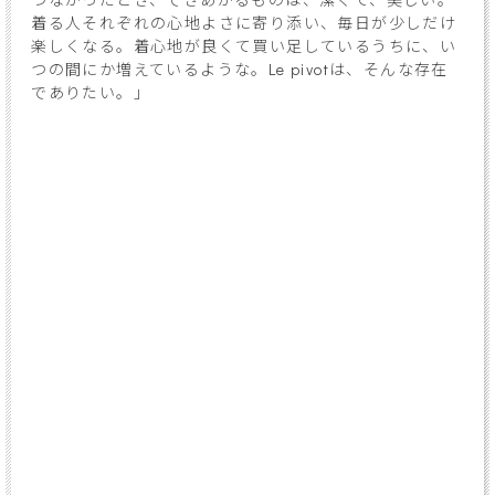
着る人それぞれの心地よさに寄り添い、毎日が少しだけ
楽しくなる。着心地が良くて買い足しているうちに、い
つの間にか増えているような。Le pivotは、そんな存在
でありたい。」