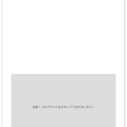
注目！このブランドのスタッフブログはこちら！