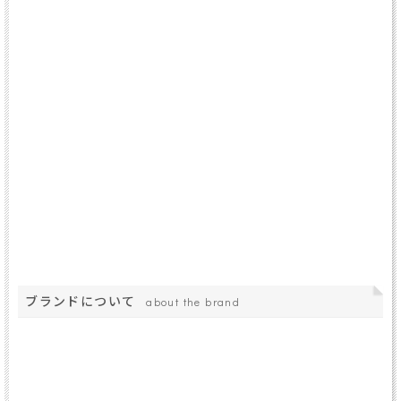
ブランドについて
about the brand