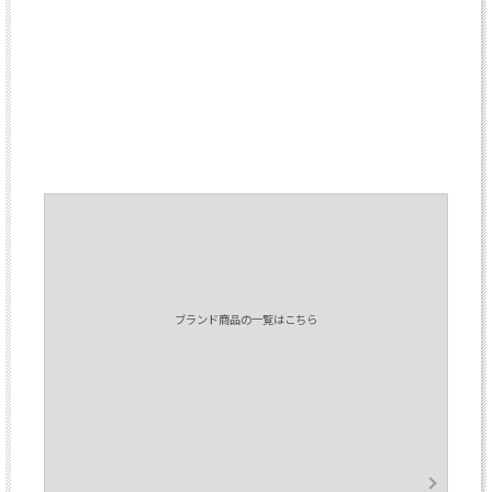
ブランド商品の一覧はこちら