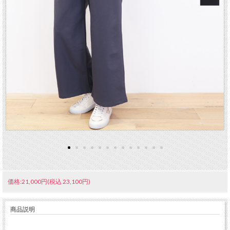
価格:21,000円(税込 23,100円)
商品説明